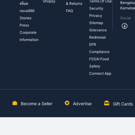
Shopsy
Terms Of Use
Bengalu
สล็อต
& Returns
Karnatak
Security
nava999
FAQ
Privacy
Stories
Social
Sitemap
Press
Grievance
Corporate
Redressal
Information
EPR
Compliance
FSSAI Food
Safety
Connect App
Become a Seller
Advertise
Gift Cards