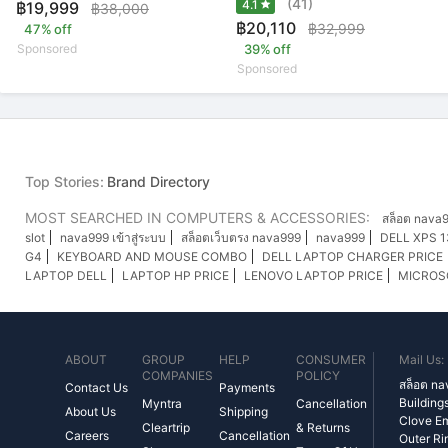
(41)
4.1
฿19,999
฿38,000
฿20,110
฿32,999
47% off
Sponsored
39% off
Sponsored
Top Stories
:
Brand Directory
MOST SEARCHED IN COMPUTERS & ACCESSORIES:
สล็อต nava
slot
nava999 เข้าสู่ระบบ
สล็อตเว็บตรง nava999
nava999
DELL XPS 1
G4
KEYBOARD AND MOUSE COMBO
DELL LAPTOP CHARGER PRICE
LAPTOP DELL
LAPTOP HP PRICE
LENOVO LAPTOP PRICE
MICROS
ABOUT
GROUP
HELP
CONSUMER
Mail Us:
COMPANIES
POLICY
สล็อต na
Contact Us
Payments
Building
Myntra
Cancellation
About Us
Shipping
Clove Em
Cleartrip
& Returns
Careers
Cancellation
Outer Ri