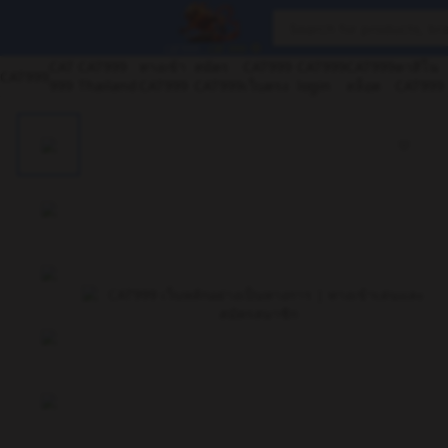
CAT999
- CAT 999
CAT
CAT999
ทางเข้า
สมัคร
CAT999
CAT999
CAT999
คาสิโน
CAT999
999
Thailand
CAT999
CAT999
เว็บตรง
login
สล็อต
CAT999