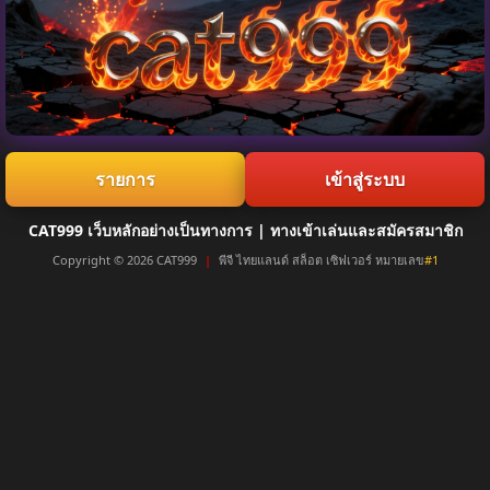
รายการ
เข้าสู่ระบบ
CAT999 เว็บหลักอย่างเป็นทางการ | ทางเข้าเล่นและสมัครสมาชิก
Copyright © 2026 CAT999
|
พีจี ไทยแลนด์ สล็อต เซิฟเวอร์ หมายเลข
#1