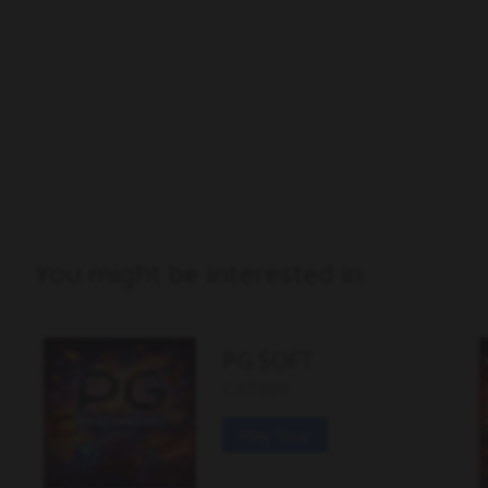
You might be interested in
PG SOFT
CAT999
Play Now