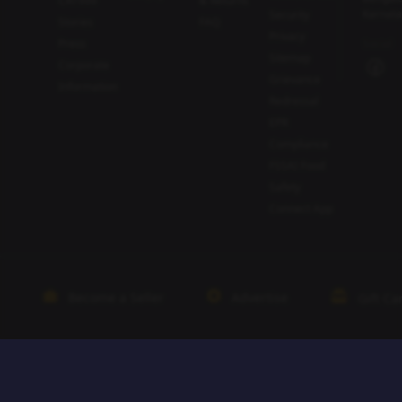
CAT999
& Returns
Karnata
Security
Stories
FAQ
Privacy
Press
Social
Sitemap
Corporate
Grievance
Information
Redressal
EPR
Compliance
FSSAI Food
Safety
Connect App
Become a Seller
Advertise
Gift Ca